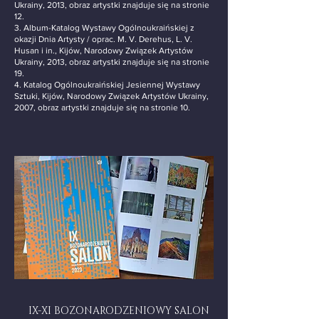
Ukrainy, 2013, obraz artystki znajduje się na stronie
12.
3. Album-Katalog Wystawy Ogólnoukraińskiej z
okazji Dnia Artysty / oprac. M. V. Derehus, L. V.
Husan i in., Kijów, Narodowy Związek Artystów
Ukrainy, 2013, obraz artystki znajduje się na stronie
19.
4. Katalog Ogólnoukraińskiej Jesiennej Wystawy
Sztuki, Kijów, Narodowy Związek Artystów Ukrainy,
2007, obraz artystki znajduje się na stronie 10.
IX-XI BOZONARODZENIOWY SALON