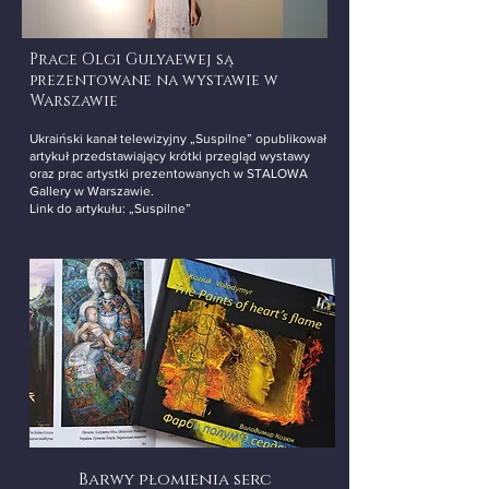
Prace Olgi Gulyaewej są
prezentowane na wystawie w
Warszawie
Ukraiński kanał telewizyjny „Suspilne” opublikował
artykuł przedstawiający krótki przegląd wystawy
oraz prac artystki prezentowanych w STALOWA
Gallery w Warszawie.
Link do artykułu: „Suspilne”
Barwy płomienia serc